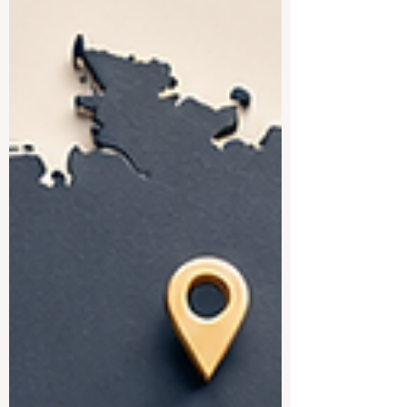
الدول، وكيف يمكن للتعاون الدولي أن يفتح
أمام الطلاب فرصاً حقيقية للدراسة والنمو
والنجاح. بالنسبة لكثير من الطلاب في آسيا
والعالم العربي وأفريقيا ومناطق أخرى، تمثل
أوروبا وجهة تعليمية