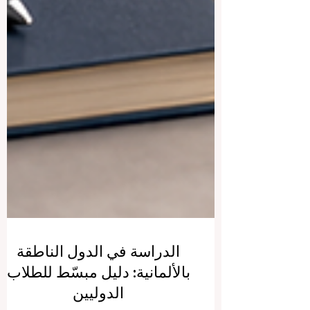
الدراسة في الدول الناطقة