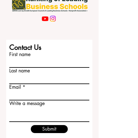
Contact Us
First name
Last name
Email
Write a message