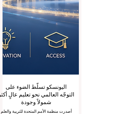
اليونسكو تسلّط الضوء على
التوجّه العالمي نحو تعليم عالٍ أكثر
شمولاً وجودة