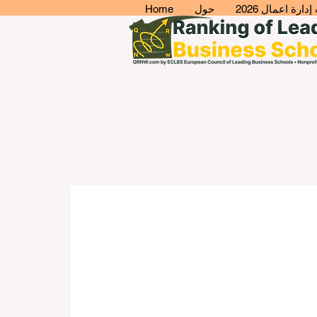
ارة اعمال 2026
حول
Home