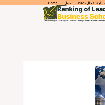
ارة اعمال 2026
حول
Home