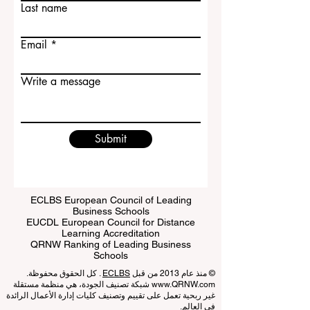
Last name
Email
Write a message
Submit
ECLBS European Council of Leading
Business Schools
EUCDL European Council for Distance
Learning Accreditation
QRNW Ranking of Leading Business
Schools
© منذ عام 2013 من قبل
ECLBS
. كل الحقوق محفوظة.
www.QRNW.com
شبكة تصنيف الجودة، هي منظمة مستقلة