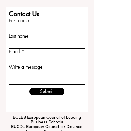
Contact Us
First name
Last name
Email
Write a message
Submit
ECLBS European Council of Leading