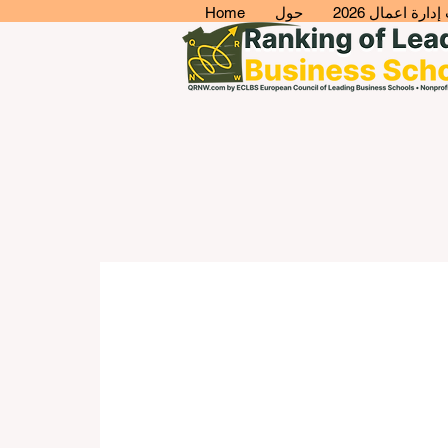
ارة اعمال 2026
حول
Home