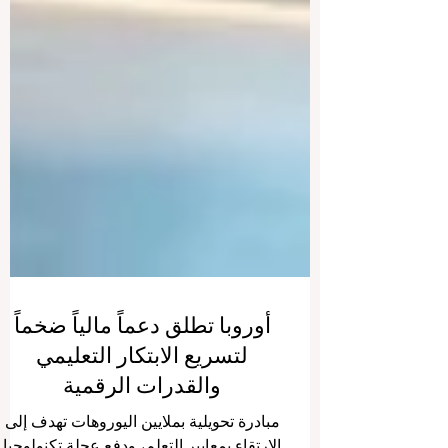
أوروبا تطلق دعماً مالياً ضخماً
لتسريع الابتكار التعليمي
والقدرات الرقمية