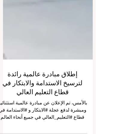
إطلاق مبادرة عالمية رائدة
لترسيخ الاستدامة والابتكار في
قطاع التعليم العالي
بالأمس، تم الإعلان عن مبادرة عالمية استثنائي