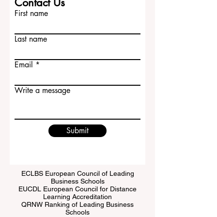
Contact Us
First name
Last name
Email
Write a message
Submit
ECLBS European Council of Leading
Business Schools
EUCDL European Council for Distance
Learning Accreditation