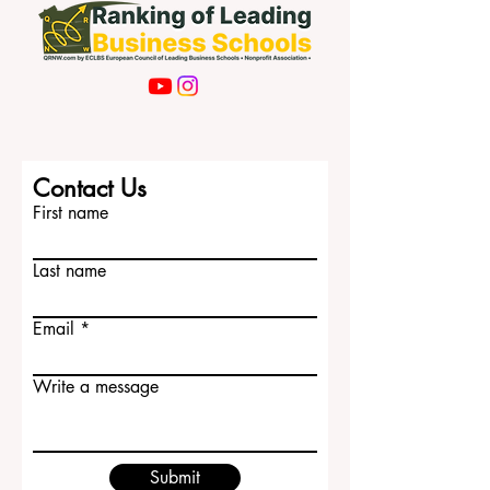
Contact Us
First name
Last name
Email
Write a message