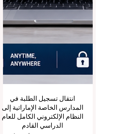
انتقال تسجيل الطلبة في
المدارس الخاصة الإماراتية إلى
النظام الإلكتروني الكامل للعام