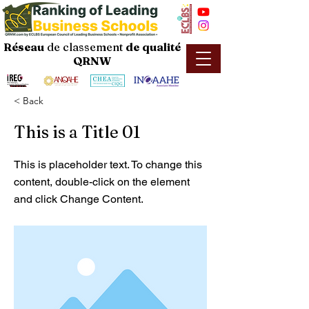
Réseau
de classement
de
qualité
QRNW
< Back
This is a Title 01
This is placeholder text. To change this
content, double-click on the element
and click Change Content.