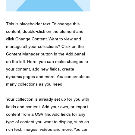
This is placeholder text. To change this
content, double-click on the element and
click Change Content. Want to view and
manage all your collections? Click on the
Content Manager button in the Add panel
on the left. Here, you can make changes to
your content, add new fields, create
dynamic pages and more. You can create as
many collections as you need.
Your collection is already set up for you with
fields and content. Add your own, or import
content from a CSV file. Add fields for any
type of content you want to display, such as
rich text, images, videos and more. You can