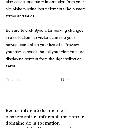
also collect and store information from your
site visitors using input elements like custom
forms and fields.
Be sure to click Sync after making changes
in a collection, so visitors can see your
newest content on your live site. Preview
your site to check that all your elements are
displaying content from the right collection
fields.
Previous
Next
Restez informé des derniers
classements et informations dans le
domaine de la formation