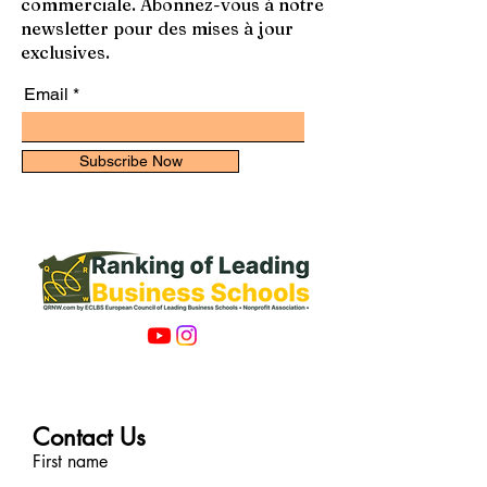
commerciale. Abonnez-vous à notre
newsletter pour des mises à jour
exclusives.
Email
Subscribe Now
Contact Us
First name