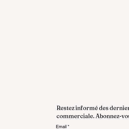
Restez informé des dernie
commerciale. Abonnez-vous
Email