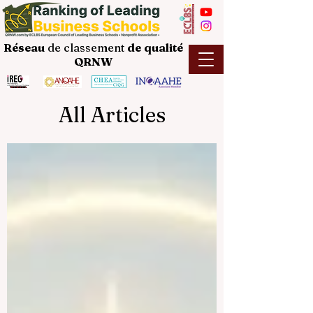
Réseau
de classement
de
qualité
QRNW
All Articles