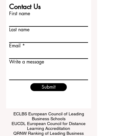
Contact Us
First name
Last name
Email
Write a message
Submit
ECLBS European Council of Leading
Business Schools
EUCDL European Council for Distance