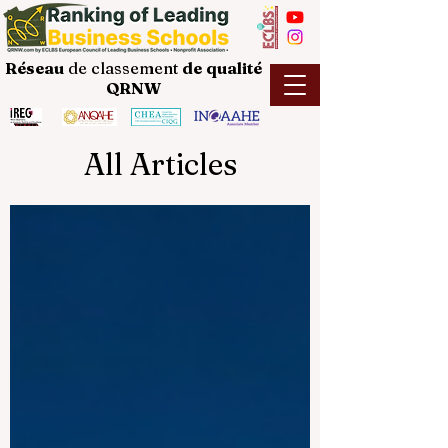
Réseau
de classement
de
qualité
QRNW
All Articles