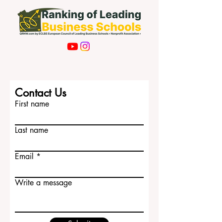
Contact Us
First name
Last name
Email
Write a message