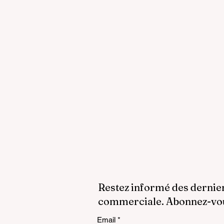
Restez informé des dernie
commerciale. Abonnez-vous
Email