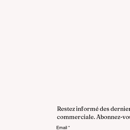
Restez informé des dernie
commerciale. Abonnez-vous
Email