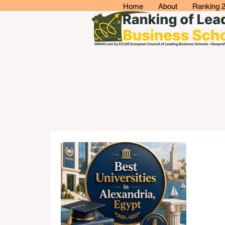
Home
About
Ranking 