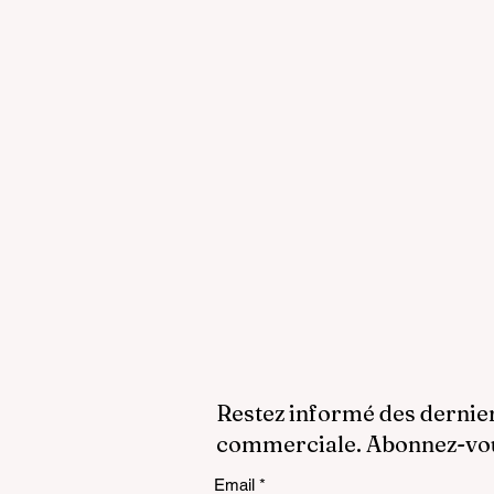
Restez informé des dernie
commerciale. Abonnez-vous
Email