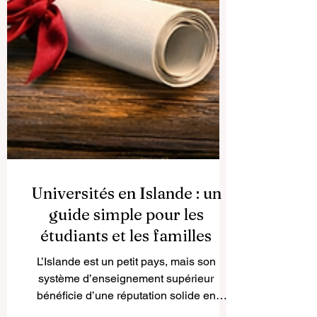
Universités en Islande : un
guide simple pour les
étudiants et les familles
L’Islande est un petit pays, mais son
système d’enseignement supérieur