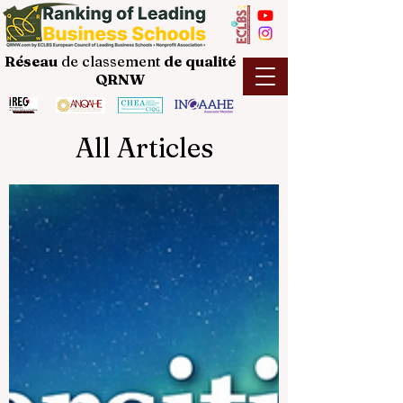
Réseau
de classement
de
qualité
QRNW
All Articles