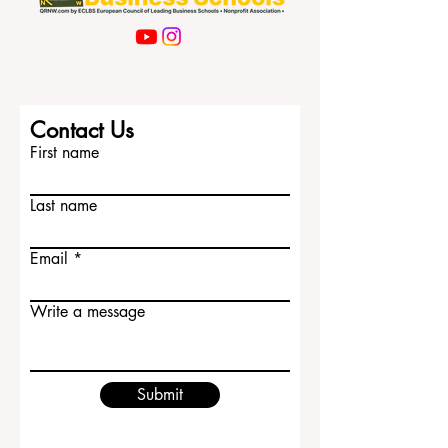
Contact Us
First name
Last name
Email
Write a message
Submit