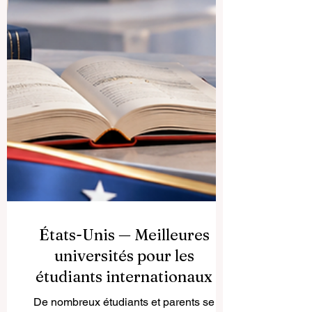
États-Unis — Meilleures
universités pour les
étudiants internationaux