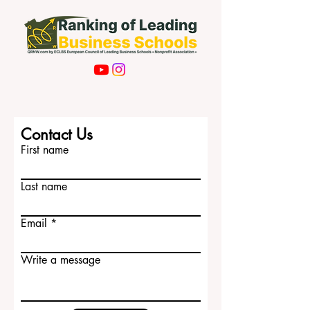
Contact Us
First name
Last name
Email
Write a message