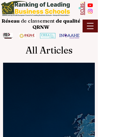
Réseau
de classement
de
qualité
QRNW
All Articles