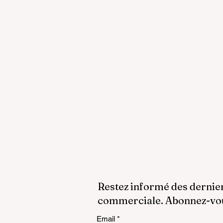
Restez informé des dernie
commerciale. Abonnez-vous
Email