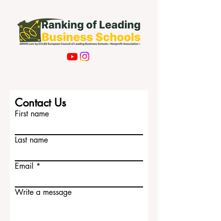
Contact Us
First name
Last name
Email
Write a message