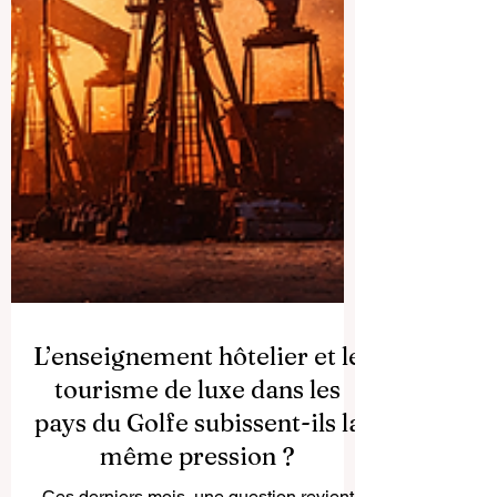
L’enseignement hôtelier et le
tourisme de luxe dans les
pays du Golfe subissent-ils la