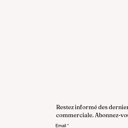
Restez informé des dernie
commerciale. Abonnez-vous
Email