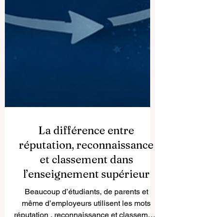
La différence entre
réputation, reconnaissance
et classement dans
l’enseignement supérieur
Beaucoup d’étudiants, de parents et