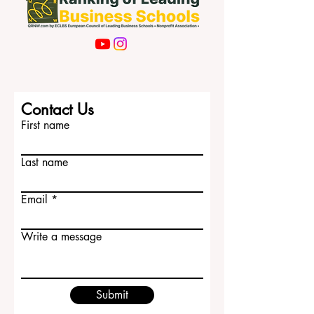
Contact Us
First name
Last name
Email
Write a message