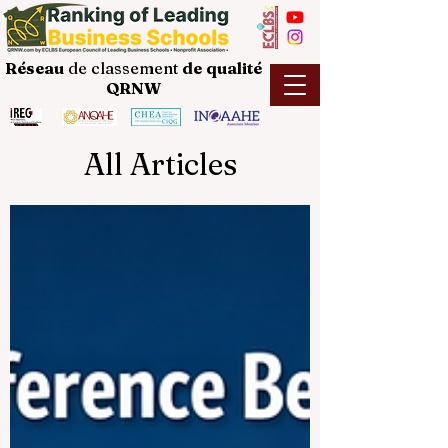
Réseau
de classement
de
qualité
QRNW
All Articles