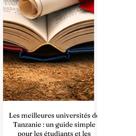
Les meilleures universités de