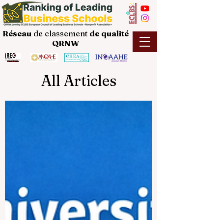
Réseau
de classement
de
qualité
QRNW
All Articles