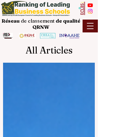
Réseau
de classement
de
qualité
QRNW
All Articles