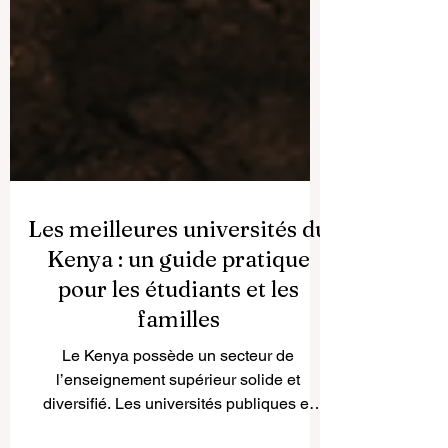
Les meilleures universités du
Kenya : un guide pratique
pour les étudiants et les
familles
Le Kenya possède un secteur de