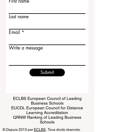
Contact Us
First name
Last name
Email
Write a message
Submit
ECLBS European Council of Leading
Business Schools
EUCDL European Council for Distance
Learning Accreditation
QRNW Ranking of Leading Business