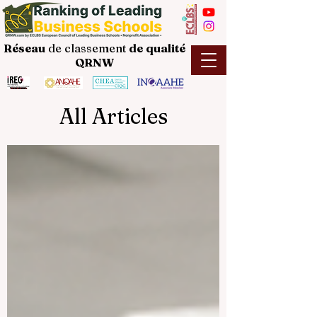
Réseau
de classement
de
qualité
QRNW
All Articles