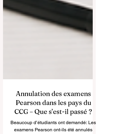
Annulation des examens
Pearson dans les pays du
CCG – Que s’est-il passé ?