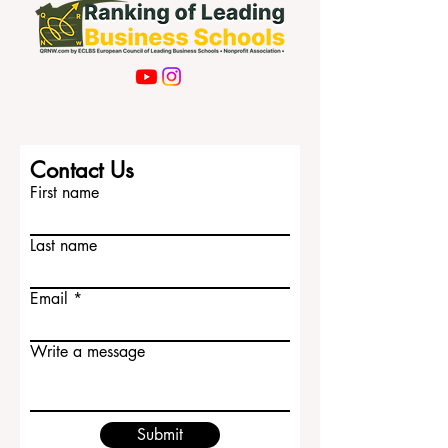
Contact Us
First name
Last name
Email
Write a message