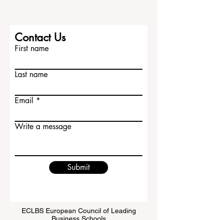
Contact Us
First name
Last name
Email
Write a message
Submit