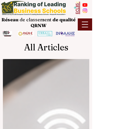
Réseau
de classement
de
qualité
QRNW
All Articles