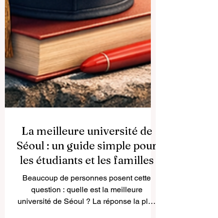
La meilleure université de
Séoul : un guide simple pour
les étudiants et les familles
Beaucoup de personnes posent cette
question : quelle est la meilleure