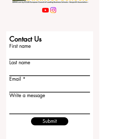
Contact Us
First name
Last name
Email
Write a message
Submit