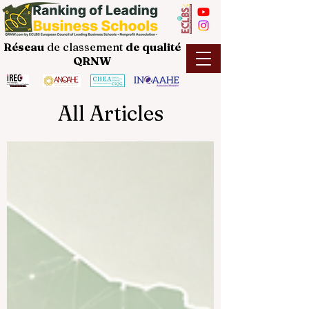
Réseau
de classement
de
qualité
QRNW
All Articles