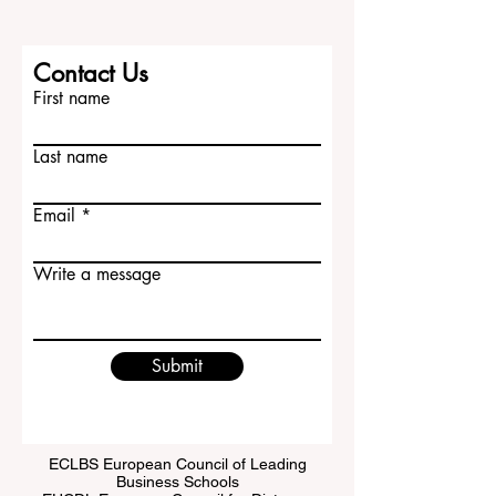
Contact Us
First name
Last name
Email
Write a message
Submit