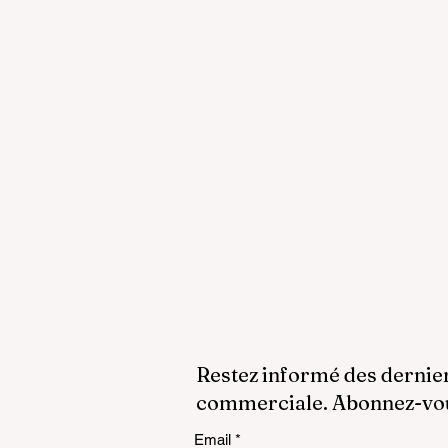
Restez informé des dernie
commerciale. Abonnez-vous
Email