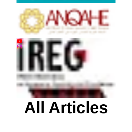
All Articles