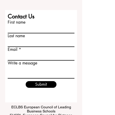
Contact Us
First name
Last name
Email
Write a message
Submit