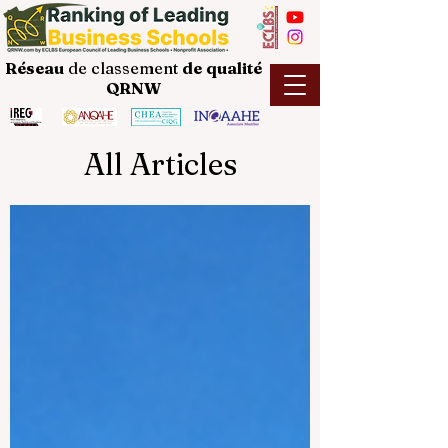
Réseau
de classement
de
qualité
QRNW
All Articles