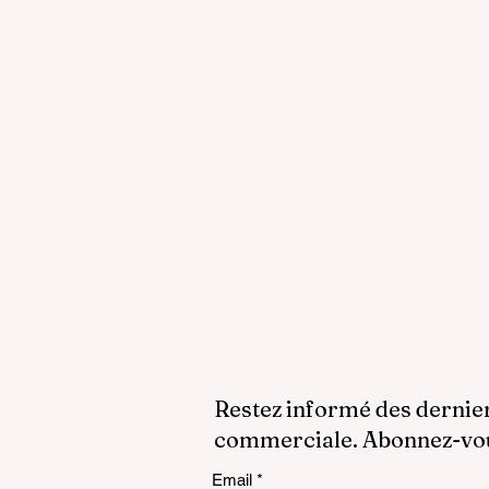
Restez informé des dernie
commerciale. Abonnez-vous
Email