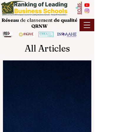
Réseau
de classement
de
qualité
QRNW
All Articles