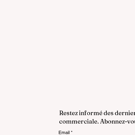
Restez informé des dernie
commerciale. Abonnez-vous
Email