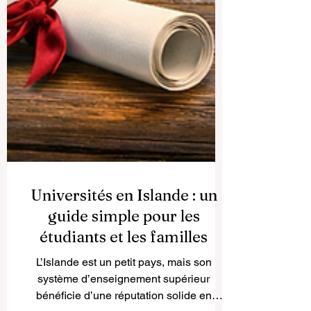
Universités en Islande : un
guide simple pour les
étudiants et les familles
L’Islande est un petit pays, mais son
système d’enseignement supérieur