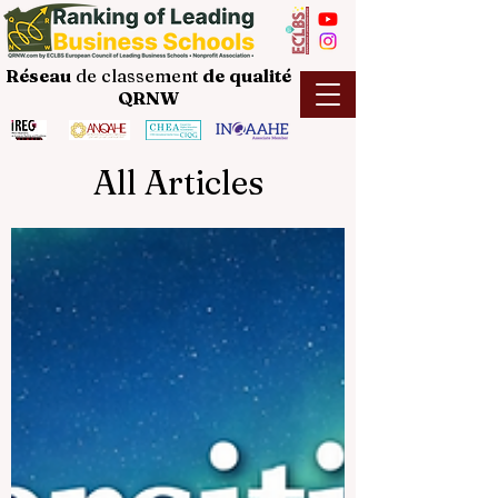
Réseau
de classement
de
qualité
QRNW
All Articles