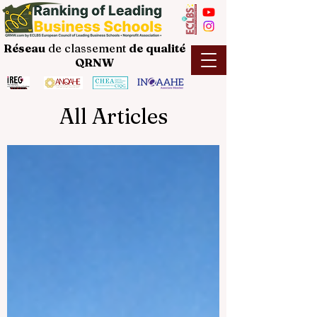
Réseau
de classement
de
qualité
QRNW
All Articles