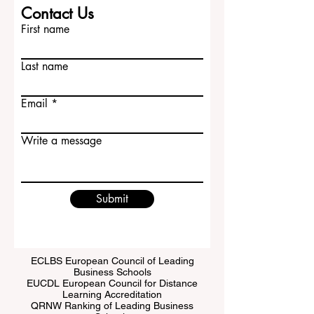
Contact Us
First name
Last name
Email
Write a message
Submit
ECLBS European Council of Leading
Business Schools