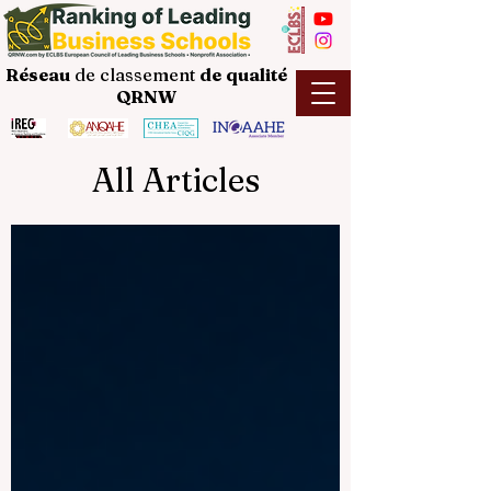
Réseau
de classement
de
qualité
QRNW
All Articles