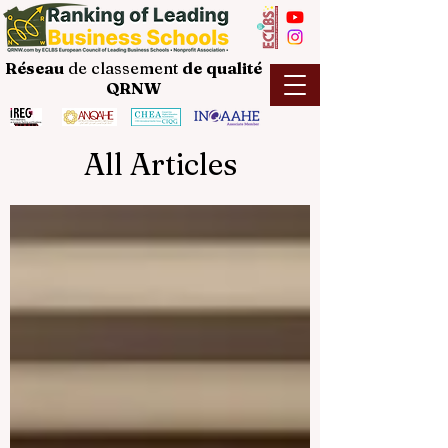
Réseau
de classement
de
qualité
QRNW
All Articles