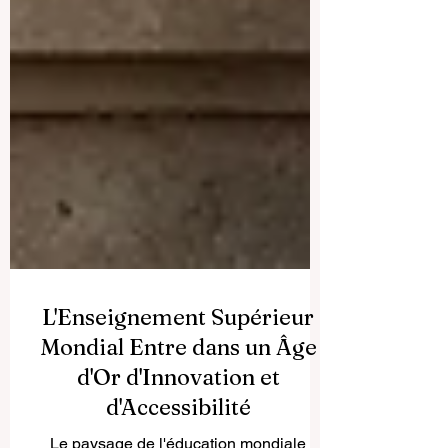
L'Enseignement Supérieur
Mondial Entre dans un Âge
d'Or d'Innovation et
d'Accessibilité