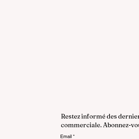
Restez informé des dernie
commerciale. Abonnez-vous
Email