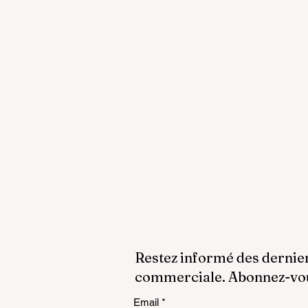
Restez informé des dernie
commerciale. Abonnez-vous
Email