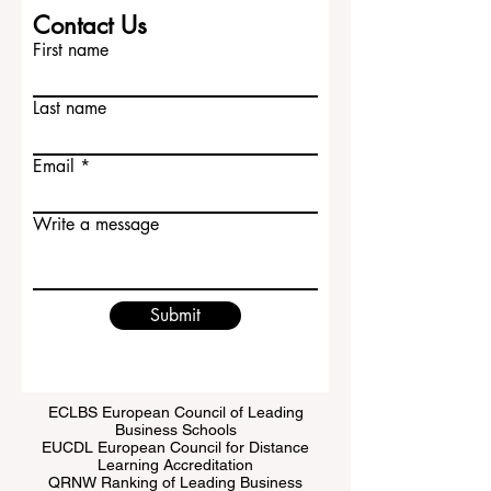
Contact Us
First name
Last name
Email
Write a message
Submit
ECLBS European Council of Leading
Business Schools
EUCDL European Council for Distance