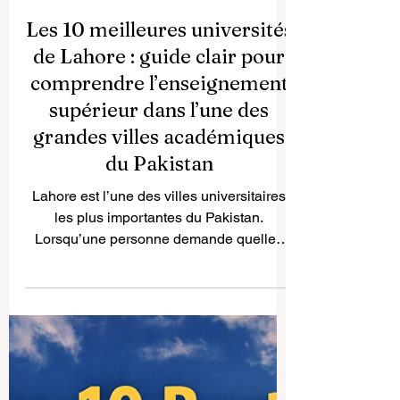
Les 10 meilleures universités
de Lahore : guide clair pour
comprendre l’enseignement
supérieur dans l’une des