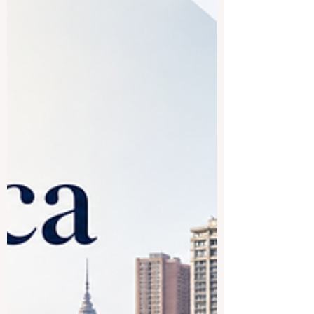
le public : quelles sont les universi