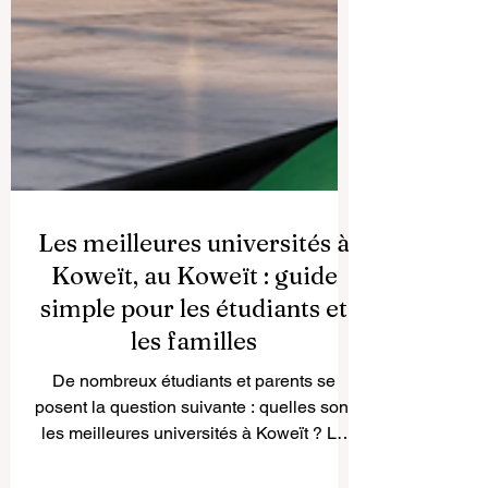
Les meilleures universités à
Koweït, au Koweït : guide
simple pour les étudiants et
les familles