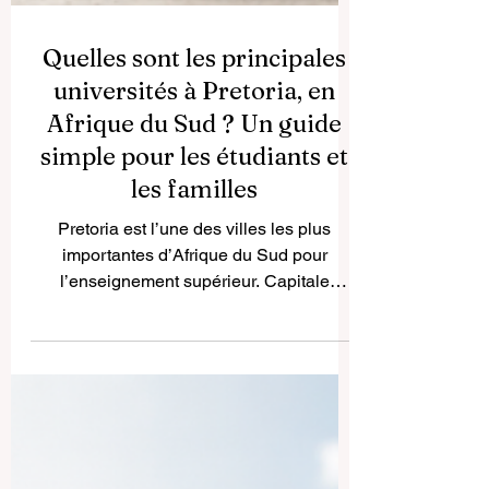
Quelles sont les principales
universités à Pretoria, en
Afrique du Sud ? Un guide
simple pour les étudiants et
les familles
Pretoria est l’une des villes les plus
importantes d’Afrique du Sud pour