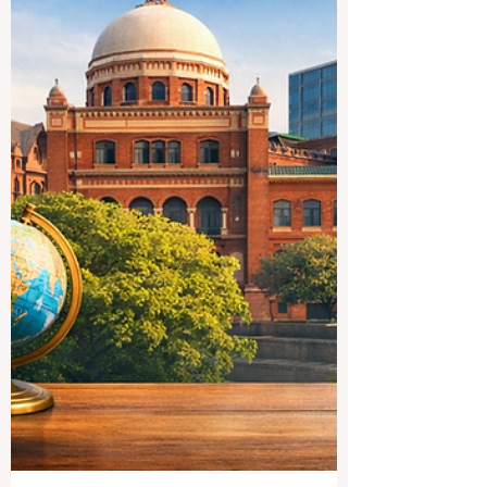
lorsqu’on parle de presti