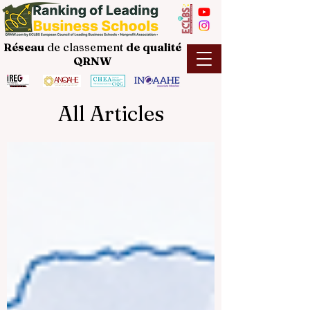
Réseau
de classement
de
qualité
QRNW
All Articles