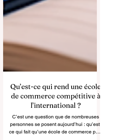
Qu’est-ce qui rend une école
de commerce compétitive à
l’international ?
C’est une question que de nombreuses
personnes se posent aujourd’hui : qu’est-