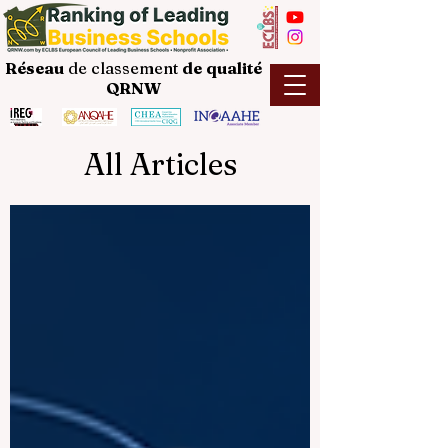
Réseau
de classement
de
qualité
QRNW
All Articles