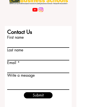
Contact Us
First name
Last name
Email
Write a message
Submit