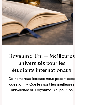
Royaume-Uni — Meilleures
universités pour les
étudiants internationaux
De nombreux lecteurs nous posent cette
question : « Quelles sont les meilleures