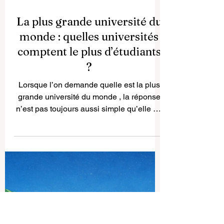
La plus grande université du
monde : quelles universités
comptent le plus d’étudiants
?