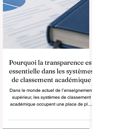
Pourquoi la transparence est