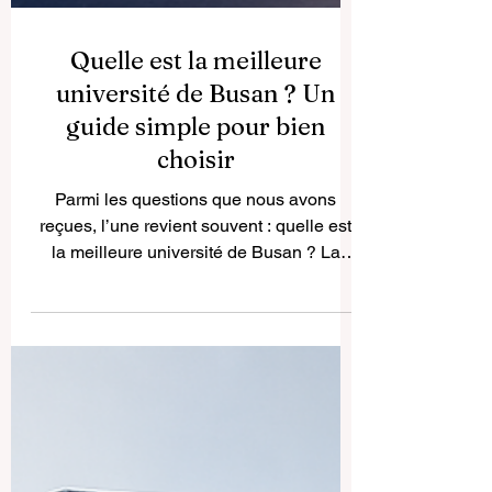
Quelle est la meilleure
université de Busan ? Un
guide simple pour bien
choisir
Parmi les questions que nous avons
reçues, l’une revient souvent : quelle est
la meilleure université de Busan ? La
réponse la plus honnête est qu’il n’existe