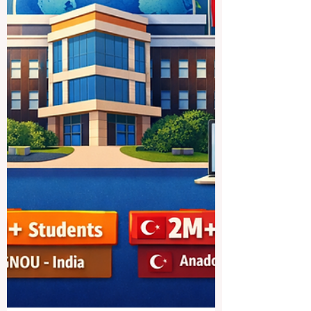
un moment où l’enseignement supérieur
connaît de profonde