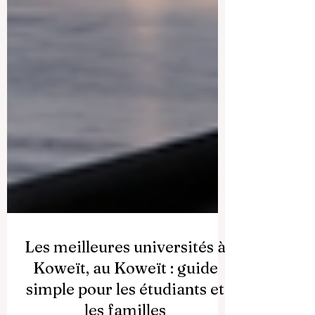
Les meilleures universités à
Koweït, au Koweït : guide