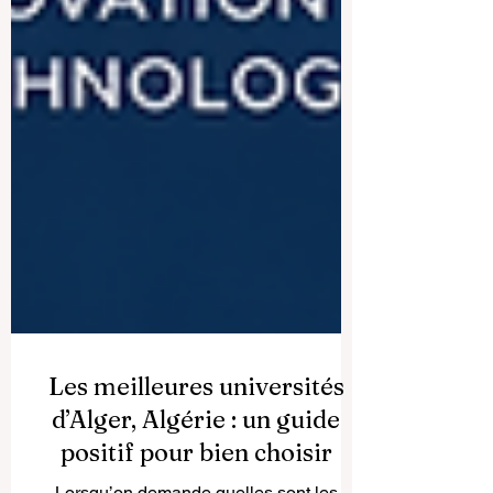
Les meilleures universités