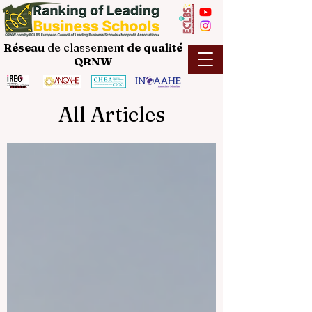
Réseau
de classement
de
qualité
QRNW
All Articles