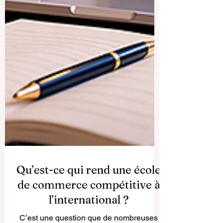
Qu’est-ce qui rend une école
de commerce compétitive à
l’international ?