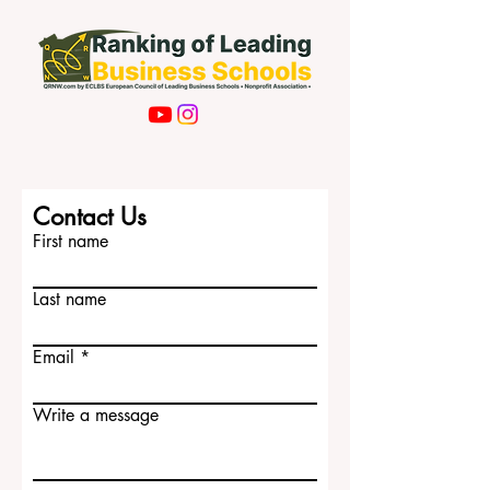
Contact Us
First name
Last name
Email
Write a message