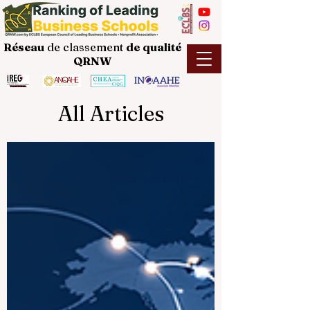
Réseau
de classement
de
qualité
QRNW
All Articles